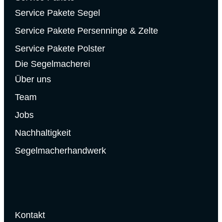
Service Pakete Segel
Service Pakete Persenninge & Zelte
Service Pakete Polster
Die Segelmacherei
Über uns
Team
Jobs
Nachhaltigkeit
Segelmacherhandwerk
Kontakt