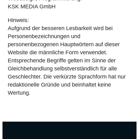
KSK MEDIA GmbH
Hinweis:
Aufgrund der besseren Lesbarkeit wird bei
Personenbezeichnungen und
personenbezogenen Hauptwörtern auf dieser
Website die männliche Form verwendet.
Entsprechende Begriffe gelten im Sinne der
Gleichbehandlung selbstverständlich für alle
Geschlechter. Die verkürzte Sprachform hat nur
redaktionelle Gründe und beinhaltet keine
Wertung.