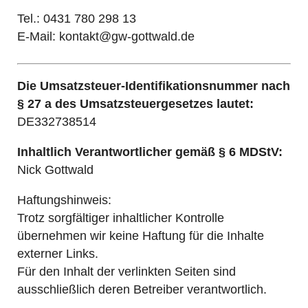
Tel.: 0431 780 298 13
E-Mail: kontakt@gw-gottwald.de
Die Umsatzsteuer-Identifikationsnummer nach
§ 27 a des Umsatzsteuergesetzes lautet:
DE332738514
Inhaltlich Verantwortlicher gemäß § 6 MDStV:
Nick Gottwald
Haftungshinweis:
Trotz sorgfältiger inhaltlicher Kontrolle
übernehmen wir keine Haftung für die Inhalte
externer Links.
Für den Inhalt der verlinkten Seiten sind
ausschließlich deren Betreiber verantwortlich.