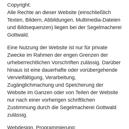
Copyright:
Alle Rechte an dieser Website (einschließlich
Texten, Bildern, Abbildungen, Multimedia-Dateien
und Bildsequenzen) liegen bei der Segelmacherei
Gottwald.
Eine Nutzung der Website ist nur für private
Zwecke im Rahmen der engen Grenzen der
urheberrechtlichen Vorschriften zulässig. Darüber
hinaus ist eine dauerhafte oder vorübergehende
Vervielfältigung, Verarbeitung,
Zugänglichmachung und Speicherung der
Website im Ganzen oder von Teilen der Website
nur nach einer vorherigen schriftlichen
Zustimmung durch die Segelmacherei Gottwald
zulässig.
Webdesign, Programmierung: