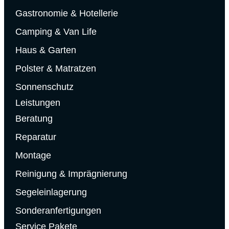
Gastronomie & Hotellerie
Camping & Van Life
Haus & Garten
Polster & Matratzen
Sonnenschutz
Leistungen
Beratung
Reparatur
Montage
Reinigung & Imprägnierung
Segeleinlagerung
Sonderanfertigungen
Service Pakete