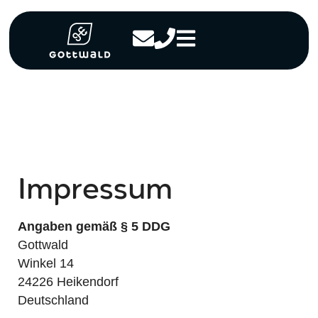
Impressum
Angaben gemäß § 5 DDG
Gottwald
Winkel 14
24226 Heikendorf
Deutschland