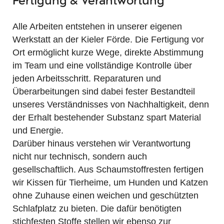
Fertigung & Verantwortung
Alle Arbeiten entstehen in unserer eigenen
Werkstatt an der Kieler Förde. Die Fertigung vor
Ort ermöglicht kurze Wege, direkte Abstimmung
im Team und eine vollständige Kontrolle über
jeden Arbeitsschritt. Reparaturen und
Überarbeitungen sind dabei fester Bestandteil
unseres Verständnisses von Nachhaltigkeit, denn
der Erhalt bestehender Substanz spart Material
und Energie.
Darüber hinaus verstehen wir Verantwortung
nicht nur technisch, sondern auch
gesellschaftlich. Aus Schaumstoffresten fertigen
wir Kissen für Tierheime, um Hunden und Katzen
ohne Zuhause einen weichen und geschützten
Schlafplatz zu bieten. Die dafür benötigten
stichfesten Stoffe stellen wir ebenso zur