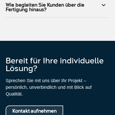
Wie begleiten Sie Kunden über die
Fertigung hinaus?
Bereit für Ihre individuelle
Lösung?
Sprechen Sie mit uns über Ihr Projekt –
persönlich, unverbindlich und mit Blick auf
Qualität.
Kontakt aufnehmen