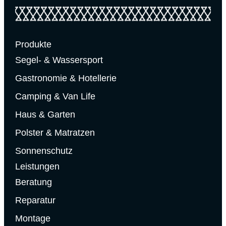
Produkte
Segel- & Wassersport
Gastronomie & Hotellerie
Camping & Van Life
Haus & Garten
Polster & Matratzen
Sonnenschutz
Leistungen
Beratung
Reparatur
Montage