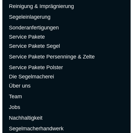
Reinigung & Imprägnierung
Segeleinlagerung
Sonderanfertigungen
Service Pakete
Service Pakete Segel
Service Pakete Persenninge & Zelte
Service Pakete Polster
Die Segelmacherei
Über uns
Team
Jobs
Nachhaltigkeit
Segelmacherhandwerk