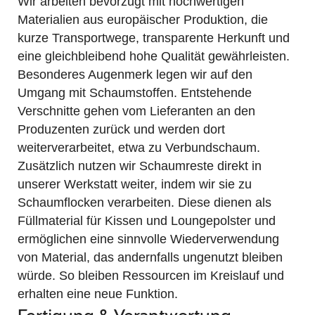
Wir arbeiten bevorzugt mit hochwertigen
Materialien aus europäischer Produktion, die
kurze Transportwege, transparente Herkunft und
eine gleichbleibend hohe Qualität gewährleisten.
Besonderes Augenmerk legen wir auf den
Umgang mit Schaumstoffen. Entstehende
Verschnitte gehen vom Lieferanten an den
Produzenten zurück und werden dort
weiterverarbeitet, etwa zu Verbundschaum.
Zusätzlich nutzen wir Schaumreste direkt in
unserer Werkstatt weiter, indem wir sie zu
Schaumflocken verarbeiten. Diese dienen als
Füllmaterial für Kissen und Loungepolster und
ermöglichen eine sinnvolle Wiederverwendung
von Material, das andernfalls ungenutzt bleiben
würde. So bleiben Ressourcen im Kreislauf und
erhalten eine neue Funktion.