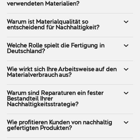
verwendeten Materialien?
Warum ist Materialqualität so
entscheidend für Nachhaltigkeit?
Welche Rolle spielt die Fertigung in
Deutschland?
Wie wirkt sich Ihre Arbeitsweise auf den
Materialverbrauch aus?
Warum sind Reparaturen ein fester
Bestandteil Ihrer
Nachhaltigkeitsstrategie?
Wie profitieren Kunden von nachhaltig
gefertigten Produkten?