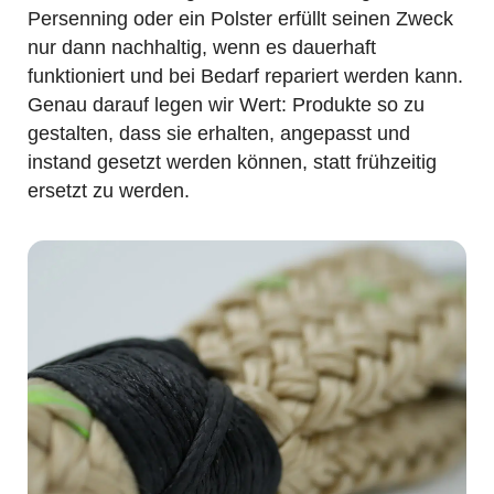
Persenning oder ein Polster erfüllt seinen Zweck
nur dann nachhaltig, wenn es dauerhaft
funktioniert und bei Bedarf repariert werden kann.
Genau darauf legen wir Wert: Produkte so zu
gestalten, dass sie erhalten, angepasst und
instand gesetzt werden können, statt frühzeitig
ersetzt zu werden.