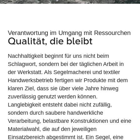
Verantwortung im Umgang mit Ressourchen
Qualität, die bleibt
Nachhaltigkeit beginnt für uns nicht beim
Schlagwort, sondern bei der täglichen Arbeit in
der Werkstatt. Als Segelmacherei und textiler
Handwerksbetrieb fertigen wir Produkte mit dem
klaren Ziel, dass sie über viele Jahre hinweg
zuverlässig genutzt werden können.
Langlebigkeit entsteht dabei nicht zufällig,
sondern durch saubere handwerkliche
Verarbeitung, belastbare Konstruktionen und eine
Materialwahl, die auf den jeweiligen
Einsatzbereich abgestimmt ist. Ein Segel, eine