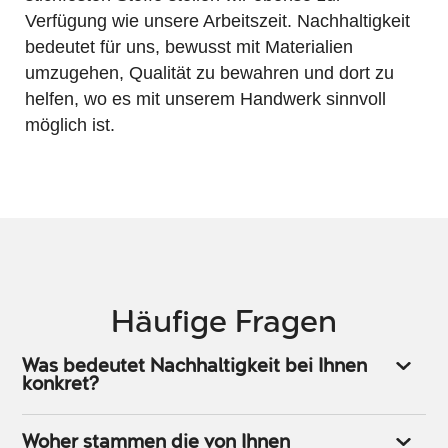
Verfügung wie unsere Arbeitszeit. Nachhaltigkeit
bedeutet für uns, bewusst mit Materialien
umzugehen, Qualität zu bewahren und dort zu
helfen, wo es mit unserem Handwerk sinnvoll
möglich ist.
Häufige Fragen
Was bedeutet Nachhaltigkeit bei Ihnen
konkret?
Woher stammen die von Ihnen