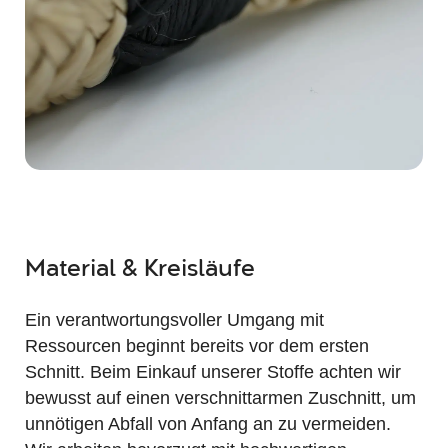
Material & Kreisläufe
Ein verantwortungsvoller Umgang mit
Ressourcen beginnt bereits vor dem ersten
Schnitt. Beim Einkauf unserer Stoffe achten wir
bewusst auf einen verschnittarmen Zuschnitt, um
unnötigen Abfall von Anfang an zu vermeiden.