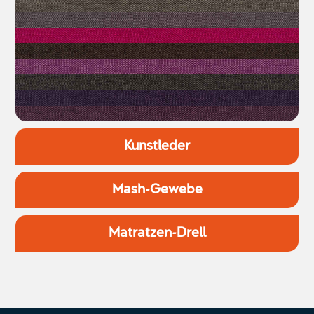
Kunstleder
Mash-Gewebe
Matratzen-Drell