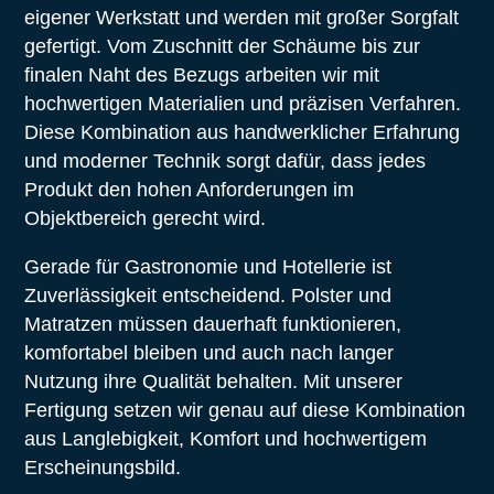
eigener Werkstatt und werden mit großer Sorgfalt
gefertigt. Vom Zuschnitt der Schäume bis zur
finalen Naht des Bezugs arbeiten wir mit
hochwertigen Materialien und präzisen Verfahren.
Diese Kombination aus handwerklicher Erfahrung
und moderner Technik sorgt dafür, dass jedes
Produkt den hohen Anforderungen im
Objektbereich gerecht wird.
Gerade für Gastronomie und Hotellerie ist
Zuverlässigkeit entscheidend. Polster und
Matratzen müssen dauerhaft funktionieren,
komfortabel bleiben und auch nach langer
Nutzung ihre Qualität behalten. Mit unserer
Fertigung setzen wir genau auf diese Kombination
aus Langlebigkeit, Komfort und hochwertigem
Erscheinungsbild.