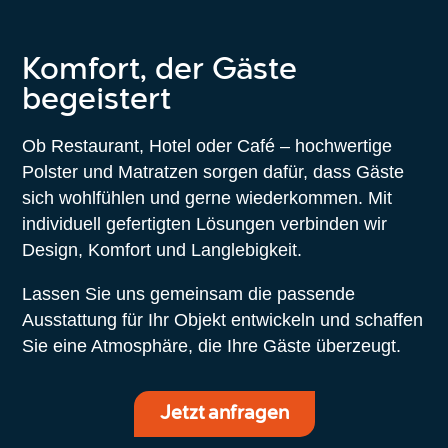
Komfort, der Gäste
begeistert
Ob Restaurant, Hotel oder Café – hochwertige
Polster und Matratzen sorgen dafür, dass Gäste
sich wohlfühlen und gerne wiederkommen. Mit
individuell gefertigten Lösungen verbinden wir
Design, Komfort und Langlebigkeit.
Lassen Sie uns gemeinsam die passende
Ausstattung für Ihr Objekt entwickeln und schaffen
Sie eine Atmosphäre, die Ihre Gäste überzeugt.
Jetzt anfragen