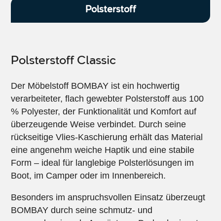
Polsterstoff
Polsterstoff Classic
Der Möbelstoff BOMBAY ist ein hochwertig
verarbeiteter, flach gewebter Polsterstoff aus 100
% Polyester, der Funktionalität und Komfort auf
überzeugende Weise verbindet. Durch seine
rückseitige Vlies-Kaschierung erhält das Material
eine angenehm weiche Haptik und eine stabile
Form – ideal für langlebige Polsterlösungen im
Boot, im Camper oder im Innenbereich.
Besonders im anspruchsvollen Einsatz überzeugt
BOMBAY durch seine schmutz- und