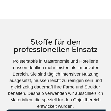
Stoffe für den
professionellen Einsatz
Polsterstoffe in Gastronomie und Hotellerie
müssen deutlich mehr leisten als im privaten
Bereich. Sie sind täglich intensiver Nutzung
ausgesetzt, müssen leicht zu reinigen sein und
gleichzeitig dauerhaft ihre Farbe und Struktur
behalten. Deshalb verwenden wir ausschließlich
Materialien, die speziell für den Objektbereich
entwickelt wurden.