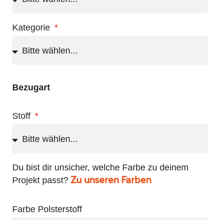
Kategorie
Bezugart
Stoff
Du bist dir unsicher, welche Farbe zu deinem
Projekt passt?
Zu unseren Farben
Farbe Polsterstoff