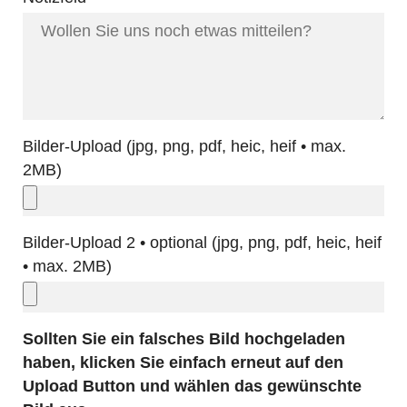
Bilder-Upload (jpg, png, pdf, heic, heif • max.
2MB)
Bilder-Upload 2 • optional (jpg, png, pdf, heic, heif
• max. 2MB)
Sollten Sie ein falsches Bild hochgeladen
haben, klicken Sie einfach erneut auf den
Upload Button und wählen das gewünschte