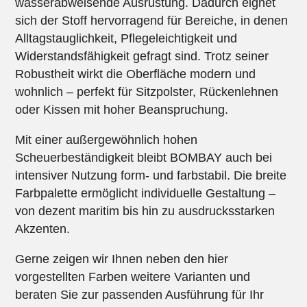
wasserabweisende Ausrüstung. Dadurch eignet
sich der Stoff hervorragend für Bereiche, in denen
Alltagstauglichkeit, Pflegeleichtigkeit und
Widerstandsfähigkeit gefragt sind. Trotz seiner
Robustheit wirkt die Oberfläche modern und
wohnlich – perfekt für Sitzpolster, Rückenlehnen
oder Kissen mit hoher Beanspruchung.
Mit einer außergewöhnlich hohen
Scheuerbeständigkeit bleibt BOMBAY auch bei
intensiver Nutzung form- und farbstabil. Die breite
Farbpalette ermöglicht individuelle Gestaltung –
von dezent maritim bis hin zu ausdrucksstarken
Akzenten.
Gerne zeigen wir Ihnen neben den hier
vorgestellten Farben weitere Varianten und
beraten Sie zur passenden Ausführung für Ihr