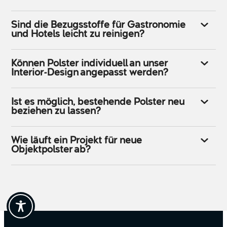
Sind die Bezugsstoffe für Gastronomie
und Hotels leicht zu reinigen?
Können Polster individuell an unser
Interior-Design angepasst werden?
Ist es möglich, bestehende Polster neu
beziehen zu lassen?
Wie läuft ein Projekt für neue
Objektpolster ab?