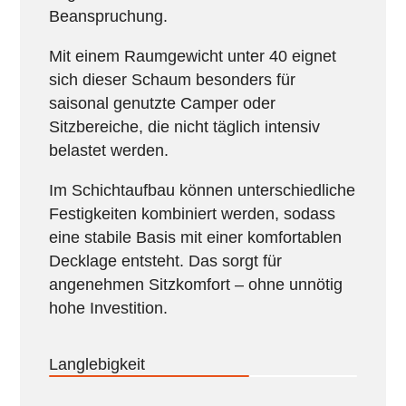
Beanspruchung.
Mit einem Raumgewicht unter 40 eignet
sich dieser Schaum besonders für
saisonal genutzte Camper oder
Sitzbereiche, die nicht täglich intensiv
belastet werden.
Im Schichtaufbau können unterschiedliche
Festigkeiten kombiniert werden, sodass
eine stabile Basis mit einer komfortablen
Decklage entsteht. Das sorgt für
angenehmen Sitzkomfort – ohne unnötig
hohe Investition.
Langlebigkeit