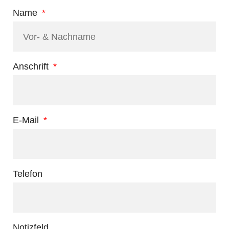
Name
Anschrift
E-Mail
Telefon
Notizfeld