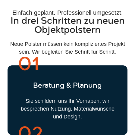
Einfach geplant. Professionell umgesetzt.
In drei Schritten zu neuen
Objektpolstern
Neue Polster müssen kein kompliziertes Projekt
sein. Wir begleiten Sie Schritt für Schritt.
01
Beratung & Planung
Sie schildern uns Ihr Vorhaben, wir
besprechen Nutzung, Materialwünsche
und Design.
02