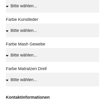
Farbe Kunstleder
Farbe Mash Gewebe
Farbe Matratzen Drell
Kontaktinformationen