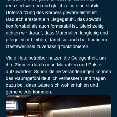
reduziert werden und gleichzeitig eine stabile
Unterstützung des Körpers gewährleistet ist.
Dadurch entsteht ein Liegegefühl, das sowohl
komfortabel als auch formstabil ist. Gleichzeitig
achten wir darauf, dass Materialien langlebig und
pflegeleicht bleiben, damit sie auch bei häufigem
Gästewechsel zuverlässig funktionieren.
Viele Hotelbetreiber nutzen die Gelegenheit, um
ihre Zimmer durch neue Matratzen und Polster
aufzuwerten. Schon kleine Veränderungen können
das Raumgefühl deutlich verbessern und tragen
dazu bei, dass Gäste sich wohler fühlen und
gerne wiederkommen.