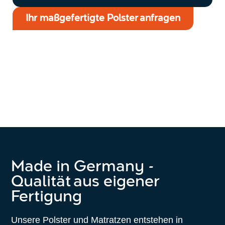
Ihr maßgefertigte Polster anfragen
Made in Germany -
Qualität aus eigener
Fertigung
Unsere Polster und Matratzen entstehen in