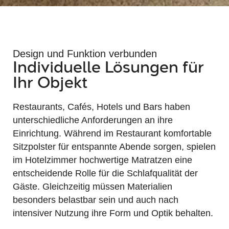
Design und Funktion verbunden
Individuelle Lösungen für
Ihr Objekt
Restaurants, Cafés, Hotels und Bars haben
unterschiedliche Anforderungen an ihre
Einrichtung. Während im Restaurant komfortable
Sitzpolster für entspannte Abende sorgen, spielen
im Hotelzimmer hochwertige Matratzen eine
entscheidende Rolle für die Schlafqualität der
Gäste. Gleichzeitig müssen Materialien
besonders belastbar sein und auch nach
intensiver Nutzung ihre Form und Optik behalten.