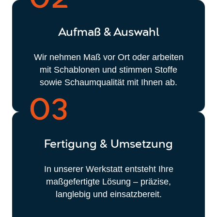
Aufmaß & Auswahl
Wir nehmen Maß vor Ort oder arbeiten
mit Schablonen und stimmen Stoffe
sowie Schaumqualität mit Ihnen ab.
03
Fertigung & Umsetzung
In unserer Werkstatt entsteht Ihre
maßgefertigte Lösung – präzise,
langlebig und einsatzbereit.