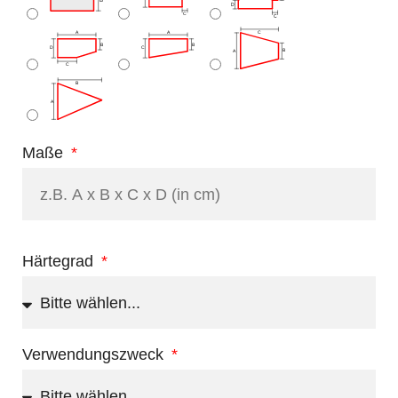
Maße
Härtegrad
Verwendungszweck