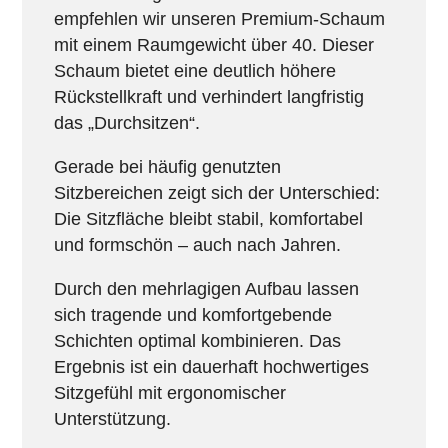
empfehlen wir unseren Premium-Schaum
mit einem Raumgewicht über 40. Dieser
Schaum bietet eine deutlich höhere
Rückstellkraft und verhindert langfristig
das „Durchsitzen“.
Gerade bei häufig genutzten
Sitzbereichen zeigt sich der Unterschied:
Die Sitzfläche bleibt stabil, komfortabel
und formschön – auch nach Jahren.
Durch den mehrlagigen Aufbau lassen
sich tragende und komfortgebende
Schichten optimal kombinieren. Das
Ergebnis ist ein dauerhaft hochwertiges
Sitzgefühl mit ergonomischer
Unterstützung.