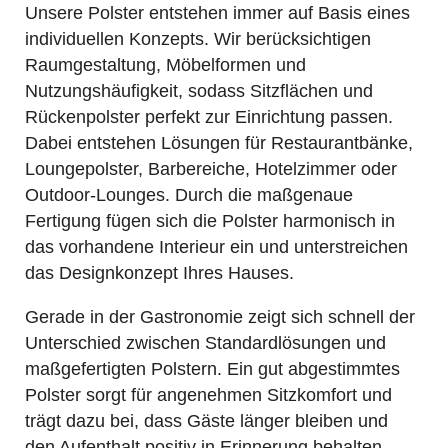
Unsere Polster entstehen immer auf Basis eines
individuellen Konzepts. Wir berücksichtigen
Raumgestaltung, Möbelformen und
Nutzungshäufigkeit, sodass Sitzflächen und
Rückenpolster perfekt zur Einrichtung passen.
Dabei entstehen Lösungen für Restaurantbänke,
Loungepolster, Barbereiche, Hotelzimmer oder
Outdoor-Lounges. Durch die maßgenaue
Fertigung fügen sich die Polster harmonisch in
das vorhandene Interieur ein und unterstreichen
das Designkonzept Ihres Hauses.
Gerade in der Gastronomie zeigt sich schnell der
Unterschied zwischen Standardlösungen und
maßgefertigten Polstern. Ein gut abgestimmtes
Polster sorgt für angenehmen Sitzkomfort und
trägt dazu bei, dass Gäste länger bleiben und
den Aufenthalt positiv in Erinnerung behalten.