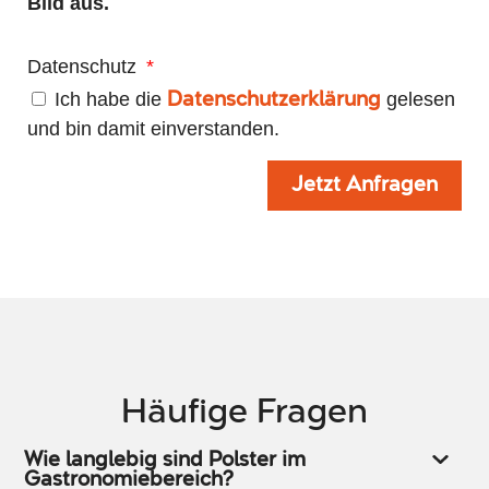
Bild aus.
Datenschutz
Ich habe die
gelesen
Datenschutzerklärung
und bin damit einverstanden.
Jetzt Anfragen
Alternative:
Häufige Fragen
Wie langlebig sind Polster im
Gastronomiebereich?