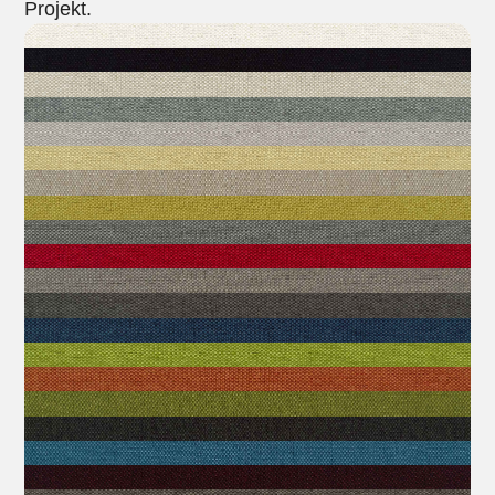
Projekt.