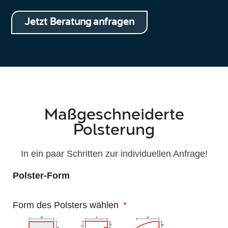
Jetzt Beratung anfragen
Maßgeschneiderte
Polsterung
In ein paar Schritten zur individuellen Anfrage!
Polster-Form
Form des Polsters wählen