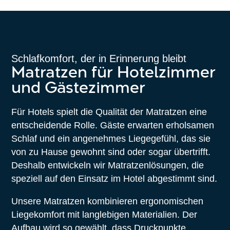
Schlafkomfort, der in Erinnerung bleibt
Matratzen für Hotelzimmer
und Gästezimmer
Für Hotels spielt die Qualität der Matratzen eine
entscheidende Rolle. Gäste erwarten erholsamen
Schlaf und ein angenehmes Liegegefühl, das sie
von zu Hause gewohnt sind oder sogar übertrifft.
Deshalb entwickeln wir Matratzenlösungen, die
speziell auf den Einsatz im Hotel abgestimmt sind.
Unsere Matratzen kombinieren ergonomischen
Liegekomfort mit langlebigen Materialien. Der
Aufbau wird so gewählt, dass Druckpunkte