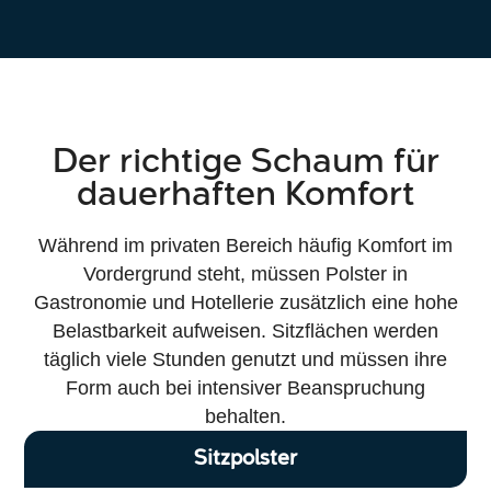
Der richtige Schaum für
dauerhaften Komfort
Während im privaten Bereich häufig Komfort im
Vordergrund steht, müssen Polster in
Gastronomie und Hotellerie zusätzlich eine hohe
Belastbarkeit aufweisen. Sitzflächen werden
täglich viele Stunden genutzt und müssen ihre
Form auch bei intensiver Beanspruchung
behalten.
Sitzpolster