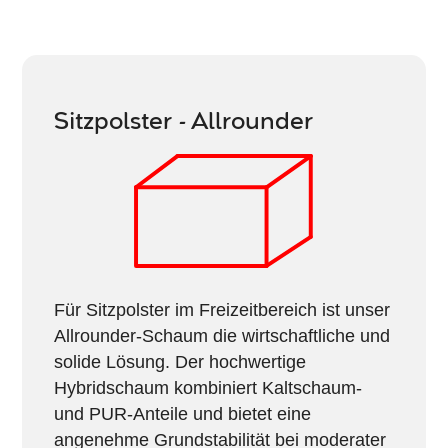
Sitzpolster - Allrounder
Für Sitzpolster im Freizeitbereich ist unser
Allrounder-Schaum die wirtschaftliche und
solide Lösung. Der hochwertige
Hybridschaum kombiniert Kaltschaum-
und PUR-Anteile und bietet eine
angenehme Grundstabilität bei moderater