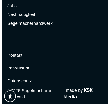
Jobs
Nachhaltigkeit
Segelmacherhandwerk
Kontakt
Impressum
Datenschutz
| made by
©2026 Segelmacherei
KSK
Gottwald
Media