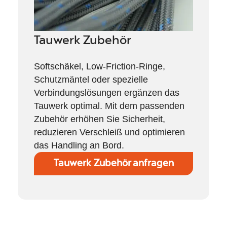
Tauwerk Zubehör
Softschäkel, Low-Friction-Ringe,
Schutzmäntel oder spezielle
Verbindungslösungen ergänzen das
Tauwerk optimal. Mit dem passenden
Zubehör erhöhen Sie Sicherheit,
reduzieren Verschleiß und optimieren
das Handling an Bord.
Tauwerk Zubehör anfragen