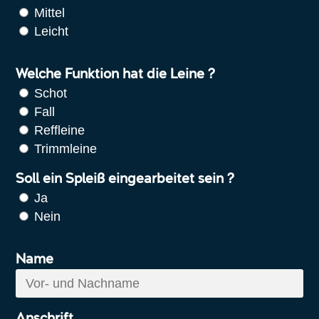
Mittel
Leicht
Welche Funktion hat die Leine ?
Schot
Fall
Reffleine
Trimmleine
Soll ein Spleiß eingearbeitet sein ?
Ja
Nein
Name