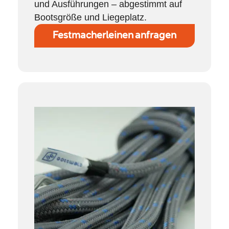
und Ausführungen – abgestimmt auf
Bootsgröße und Liegeplatz.
Festmacherleinen anfragen