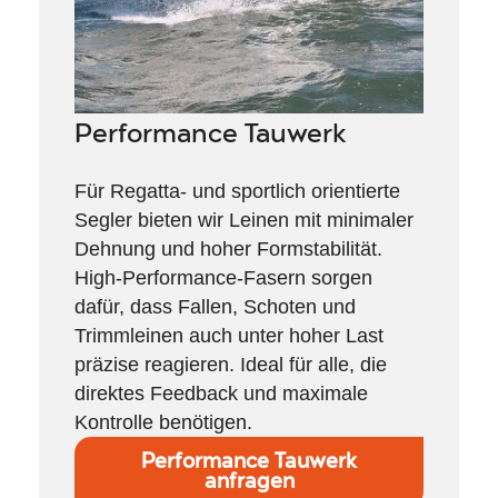
Performance Tauwerk
Für Regatta- und sportlich orientierte
Segler bieten wir Leinen mit minimaler
Dehnung und hoher Formstabilität.
High-Performance-Fasern sorgen
dafür, dass Fallen, Schoten und
Trimmleinen auch unter hoher Last
präzise reagieren. Ideal für alle, die
direktes Feedback und maximale
Kontrolle benötigen.
Performance Tauwerk
anfragen