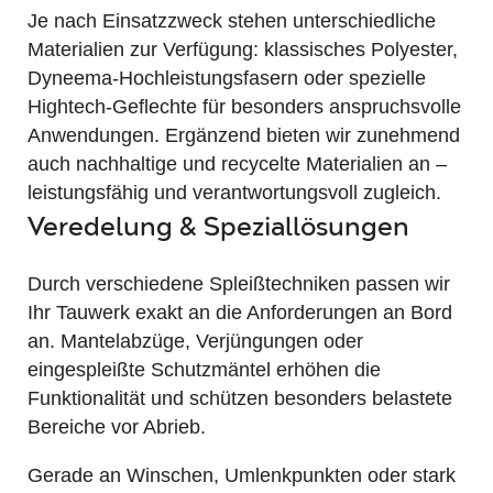
Je nach Einsatzzweck stehen unterschiedliche
Materialien zur Verfügung: klassisches Polyester,
Dyneema-Hochleistungsfasern oder spezielle
Hightech-Geflechte für besonders anspruchsvolle
Anwendungen. Ergänzend bieten wir zunehmend
auch nachhaltige und recycelte Materialien an –
leistungsfähig und verantwortungsvoll zugleich.
Veredelung & Speziallösungen
Durch verschiedene Spleißtechniken passen wir
Ihr Tauwerk exakt an die Anforderungen an Bord
an. Mantelabzüge, Verjüngungen oder
eingespleißte Schutzmäntel erhöhen die
Funktionalität und schützen besonders belastete
Bereiche vor Abrieb.
Gerade an Winschen, Umlenkpunkten oder stark