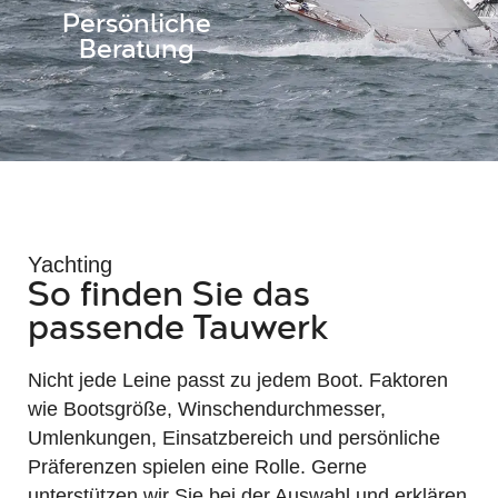
Persönliche
Beratung
Yachting
So finden Sie das
passende Tauwerk
Nicht jede Leine passt zu jedem Boot. Faktoren
wie Bootsgröße, Winschendurchmesser,
Umlenkungen, Einsatzbereich und persönliche
Präferenzen spielen eine Rolle. Gerne
unterstützen wir Sie bei der Auswahl und erklären