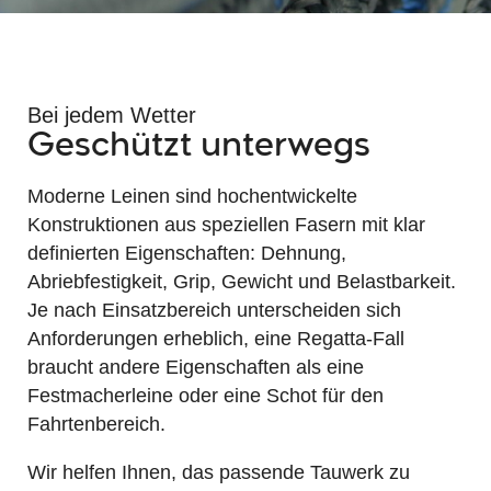
Bei jedem Wetter
Geschützt unterwegs
Moderne Leinen sind hochentwickelte
Konstruktionen aus speziellen Fasern mit klar
definierten Eigenschaften: Dehnung,
Abriebfestigkeit, Grip, Gewicht und Belastbarkeit.
Je nach Einsatzbereich unterscheiden sich
Anforderungen erheblich, eine Regatta-Fall
braucht andere Eigenschaften als eine
Festmacherleine oder eine Schot für den
Fahrtenbereich.
Wir helfen Ihnen, das passende Tauwerk zu