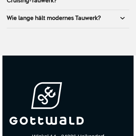
Cruising-Tauwerk?
Wie lange hält modernes Tauwerk?