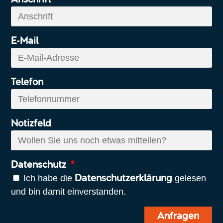
Anschrift
E-Mail
Telefon
Notizfeld
Datenschutz
Ich habe die
gelesen
Datenschutzerklärung
und bin damit einverstanden.
Anfragen