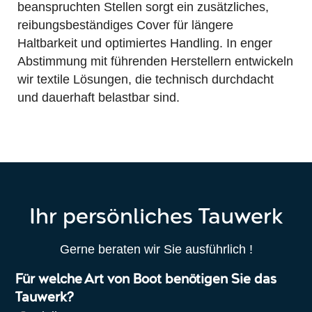
beanspruchten Stellen sorgt ein zusätzliches,
reibungsbeständiges Cover für längere
Haltbarkeit und optimiertes Handling. In enger
Abstimmung mit führenden Herstellern entwickeln
wir textile Lösungen, die technisch durchdacht
und dauerhaft belastbar sind.
Ihr persönliches Tauwerk
Gerne beraten wir Sie ausführlich !
Für welche Art von Boot benötigen Sie das
Tauwerk?