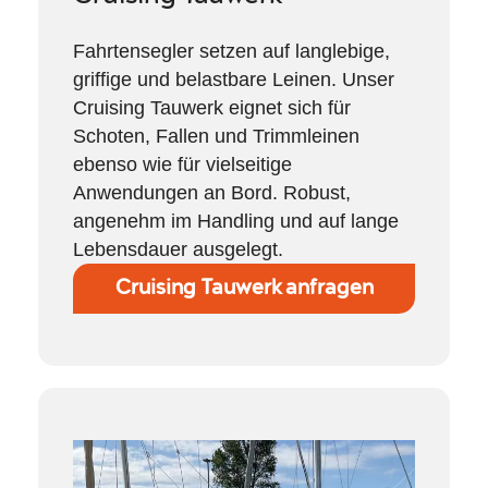
Fahrtensegler setzen auf langlebige,
griffige und belastbare Leinen. Unser
Cruising Tauwerk eignet sich für
Schoten, Fallen und Trimmleinen
ebenso wie für vielseitige
Anwendungen an Bord. Robust,
angenehm im Handling und auf lange
Lebensdauer ausgelegt.
Cruising Tauwerk anfragen