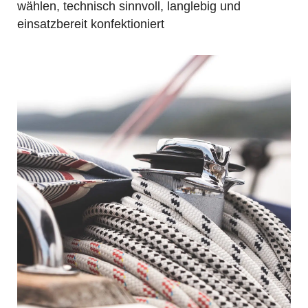
wählen, technisch sinnvoll, langlebig und
einsatzbereit konfektioniert