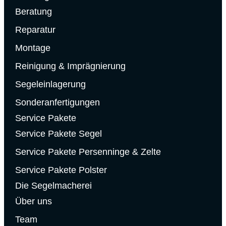
Beratung
Reparatur
Montage
Reinigung & Imprägnierung
Segeleinlagerung
Sonderanfertigungen
Service Pakete
Service Pakete Segel
Service Pakete Persenninge & Zelte
Service Pakete Polster
Die Segelmacherei
Über uns
Team