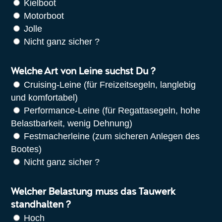
Kielboot
Motorboot
Jolle
Nicht ganz sicher ?
Welche Art von Leine suchst Du ?
Cruising-Leine (für Freizeitsegeln, langlebig
und komfortabel)
Performance-Leine (für Regattasegeln, hohe
Belastbarkeit, wenig Dehnung)
Festmacherleine (zum sicheren Anlegen des
Bootes)
Nicht ganz sicher ?
Welcher Belastung muss das Tauwerk
standhalten ?
Hoch