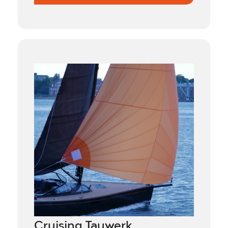
Cruising Tauwerk