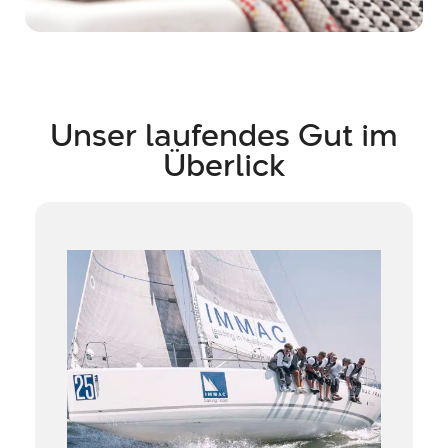
Unser laufendes Gut im
Überlick