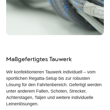
Maßgefertigtes Tauwerk
Wir konfektionieren Tauwerk individuell – vom
sportlichen Regatta-Setup bis zur robusten
Lösung für den Fahrtenbereich. Gefertigt werden
unter anderem Fallen, Schoten, Strecker,
Achterstagen, Taljen und weitere individuelle
Leinenlösungen.