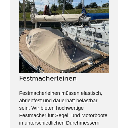
Festmacherleinen
Festmacherleinen müssen elastisch,
abriebfest und dauerhaft belastbar
sein. Wir bieten hochwertige
Festmacher für Segel- und Motorboote
in unterschiedlichen Durchmessern