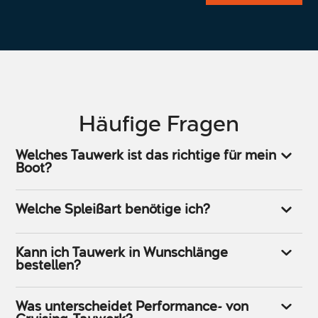
Alternative:
Häufige Fragen
Welches Tauwerk ist das richtige für mein
Boot?
Welche Spleißart benötige ich?
Kann ich Tauwerk in Wunschlänge
bestellen?
Was unterscheidet Performance- von