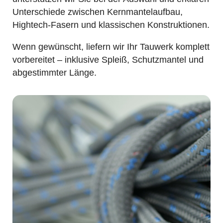
Unterschiede zwischen Kernmantelaufbau,
Hightech-Fasern und klassischen Konstruktionen.
Wenn gewünscht, liefern wir Ihr Tauwerk komplett
vorbereitet – inklusive Spleiß, Schutzmantel und
abgestimmter Länge.