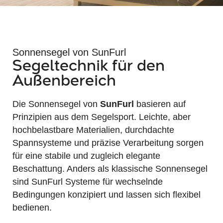
Sonnensegel von SunFurl
Segeltechnik für den
Außenbereich
Die Sonnensegel von
SunFurl
basieren auf
Prinzipien aus dem Segelsport. Leichte, aber
hochbelastbare Materialien, durchdachte
Spannsysteme und präzise Verarbeitung sorgen
für eine stabile und zugleich elegante
Beschattung. Anders als klassische Sonnensegel
sind SunFurl Systeme für wechselnde
Bedingungen konzipiert und lassen sich flexibel
bedienen.