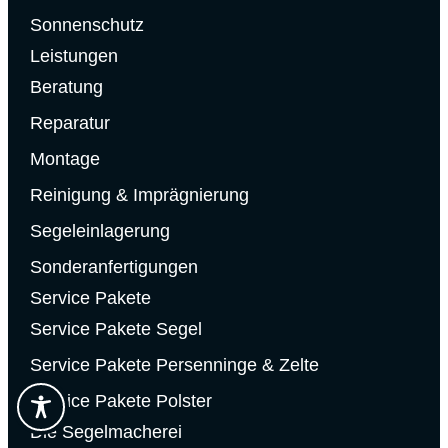
Sonnenschutz
Leistungen
Beratung
Reparatur
Montage
Reinigung & Imprägnierung
Segeleinlagerung
Sonderanfertigungen
Service Pakete
Service Pakete Segel
Service Pakete Persenninge & Zelte
Service Pakete Polster
Die Segelmacherei