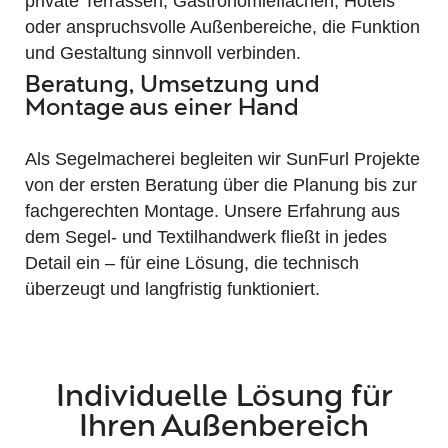
private Terrassen, Gastronomieflächen, Hotels
oder anspruchsvolle Außenbereiche, die Funktion
und Gestaltung sinnvoll verbinden.
Beratung, Umsetzung und
Montage aus einer Hand
Als Segelmacherei begleiten wir SunFurl Projekte
von der ersten Beratung über die Planung bis zur
fachgerechten Montage. Unsere Erfahrung aus
dem Segel- und Textilhandwerk fließt in jedes
Detail ein – für eine Lösung, die technisch
überzeugt und langfristig funktioniert.
Individuelle Lösung für
Ihren Außenbereich