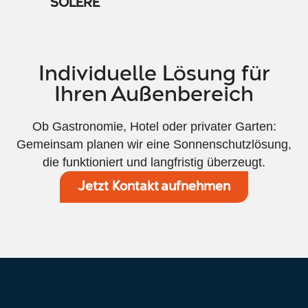
SOLÉRE
Individuelle Lösung für
Ihren Außenbereich
Ob Gastronomie, Hotel oder privater Garten:
Gemeinsam planen wir eine Sonnenschutzlösung,
die funktioniert und langfristig überzeugt.
Jetzt Kontakt aufnehmen