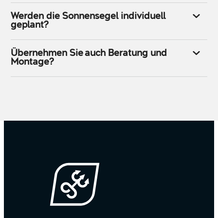
Werden die Sonnensegel individuell
geplant?
Übernehmen Sie auch Beratung und
Montage?