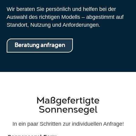
Wir beraten Sie persönlich und helfen bei der
Auswahl des richtigen Modells – abgestimmt auf
Standort, Nutzung und Anforderungen.
Beratung anfragen
Maßgefertigte
Sonnensegel
In ein paar Schritten zur individuellen Anfrage!