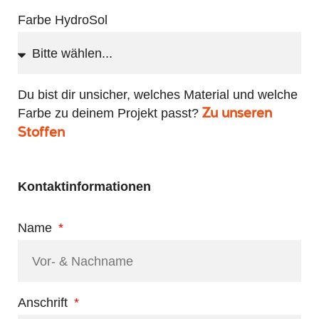
Farbe HydroSol
Du bist dir unsicher, welches Material und welche
Farbe zu deinem Projekt passt?
Zu unseren
Stoffen
Kontaktinformationen
Name
Anschrift