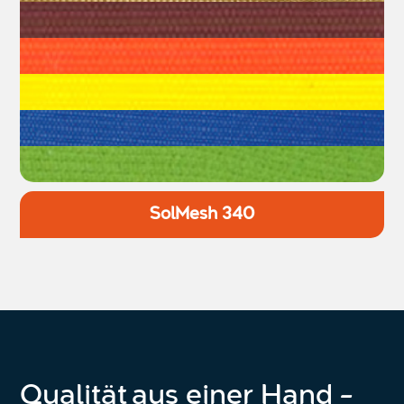
SolMesh 340
Qualität aus einer Hand –