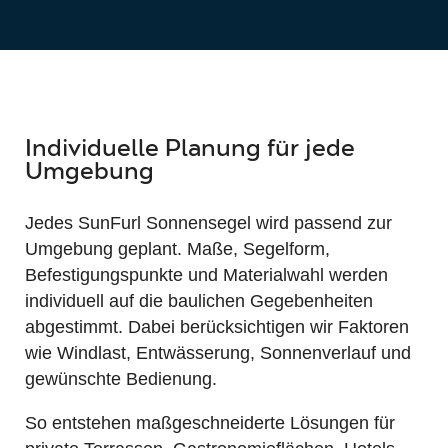
Individuelle Planung für jede
Umgebung
Jedes SunFurl Sonnensegel wird passend zur
Umgebung geplant. Maße, Segelform,
Befestigungspunkte und Materialwahl werden
individuell auf die baulichen Gegebenheiten
abgestimmt. Dabei berücksichtigen wir Faktoren
wie Windlast, Entwässerung, Sonnenverlauf und
gewünschte Bedienung.
So entstehen maßgeschneiderte Lösungen für