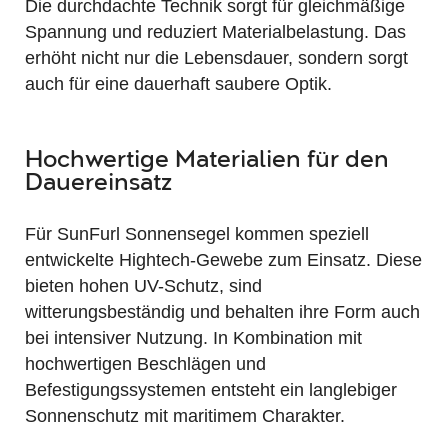
Die durchdachte Technik sorgt für gleichmäßige
Spannung und reduziert Materialbelastung. Das
erhöht nicht nur die Lebensdauer, sondern sorgt
auch für eine dauerhaft saubere Optik.
Hochwertige Materialien für den
Dauereinsatz
Für SunFurl Sonnensegel kommen speziell
entwickelte Hightech-Gewebe zum Einsatz. Diese
bieten hohen UV-Schutz, sind
witterungsbeständig und behalten ihre Form auch
bei intensiver Nutzung. In Kombination mit
hochwertigen Beschlägen und
Befestigungssystemen entsteht ein langlebiger
Sonnenschutz mit maritimem Charakter.