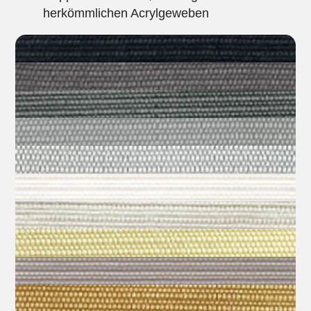
herkömmlichen Acrylgeweben