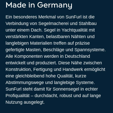
Made in Germany
Ein besonderes Merkmal von SunFurl ist die
Verbindung von Segelmacherei und Stahlbau
unter einem Dach. Segel in Yachtqualität mit
verstärkten Kanten, belastbaren Nähten und
langlebigen Materialien treffen auf präzise
gefertigte Masten, Beschläge und Spannsysteme.
Alle Komponenten werden in Deutschland
entwickelt und produziert. Diese Nähe zwischen
Konstruktion, Fertigung und Handwerk ermöglicht
eine gleichbleibend hohe Qualität, kurze
Abstimmungswege und langlebige Systeme.
SunFurl steht damit für Sonnensegel in echter
Profiqualität – durchdacht, robust und auf lange
Nutzung ausgelegt.