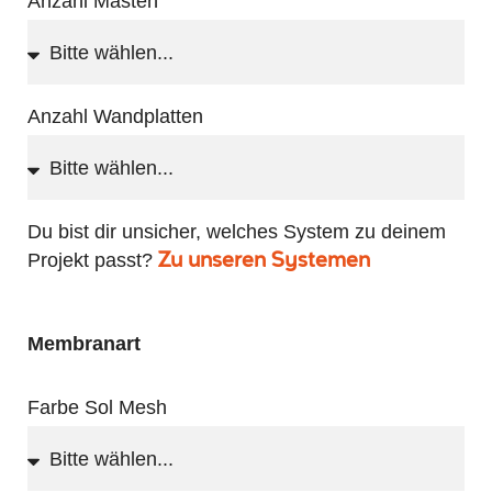
Anzahl Masten
Anzahl Wandplatten
Du bist dir unsicher, welches System zu deinem
Projekt passt?
Zu unseren Systemen
Membranart
Farbe Sol Mesh