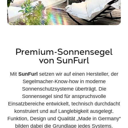
Premium-Sonnensegel
von SunFurl
Mit
SunFurl
setzen wir auf einen Hersteller, der
Segelmacher-Know-how in moderne
Sonnenschutzsysteme überträgt. Die
Sonnensegel sind für anspruchsvolle
Einsatzbereiche entwickelt, technisch durchdacht
konstruiert und auf Langlebigkeit ausgelegt.
Funktion, Design und Qualität „Made in Germany“
bilden dabei die Grundlage jedes Systems.