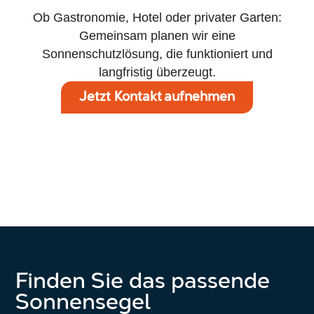
Ob Gastronomie, Hotel oder privater Garten:
Gemeinsam planen wir eine
Sonnenschutzlösung, die funktioniert und
langfristig überzeugt.
Jetzt Kontakt aufnehmen
Finden Sie das passende
Sonnensegel