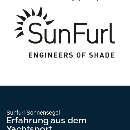
Sunfurl Sonnensegel
Erfahrung aus dem
Yachtsport