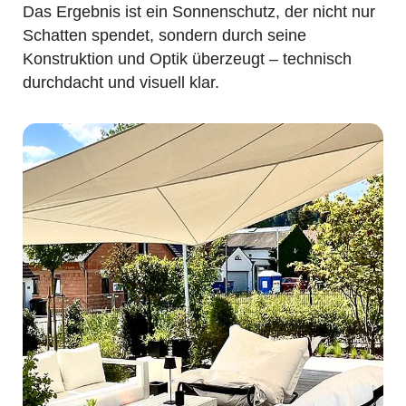
Das Ergebnis ist ein Sonnenschutz, der nicht nur
Schatten spendet, sondern durch seine
Konstruktion und Optik überzeugt – technisch
durchdacht und visuell klar.