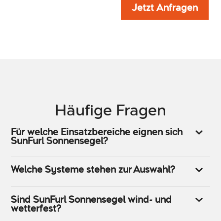
Jetzt Anfragen
Alternative:
Häufige Fragen
Für welche Einsatzbereiche eignen sich
SunFurl Sonnensegel?
Welche Systeme stehen zur Auswahl?
Sind SunFurl Sonnensegel wind- und
wetterfest?