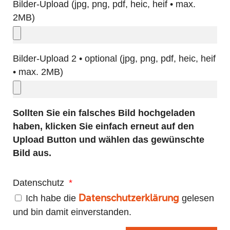
Bilder-Upload (jpg, png, pdf, heic, heif • max.
2MB)
Bilder-Upload 2 • optional (jpg, png, pdf, heic, heif
• max. 2MB)
Sollten Sie ein falsches Bild hochgeladen
haben, klicken Sie einfach erneut auf den
Upload Button und wählen das gewünschte
Bild aus.
Datenschutz
Ich habe die
gelesen
Datenschutzerklärung
und bin damit einverstanden.