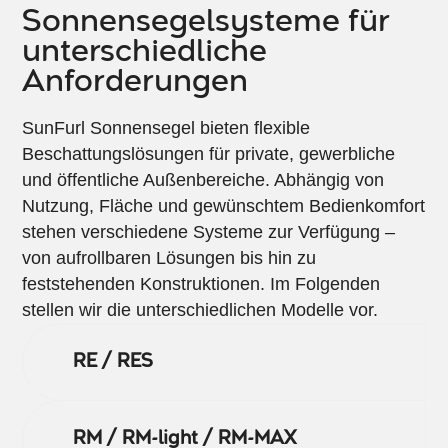
Sonnensegelsysteme für
unterschiedliche
Anforderungen
SunFurl Sonnensegel bieten flexible
Beschattungslösungen für private, gewerbliche
und öffentliche Außenbereiche. Abhängig von
Nutzung, Fläche und gewünschtem Bedienkomfort
stehen verschiedene Systeme zur Verfügung –
von aufrollbaren Lösungen bis hin zu
feststehenden Konstruktionen. Im Folgenden
stellen wir die unterschiedlichen Modelle vor.
RE / RES
RM / RM-light / RM-MAX