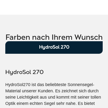
Farben nach Ihrem Wunsch
HydroSol 270
HydroSol 270
HydroSol270 ist das beliebteste Sonnensegel-
Material unserer Kunden. Es zeichnet sich durch
seine Leichtigkeit aus und kommt mit seiner tollen
Optik einem echten Segel sehr nahe. Es bietet