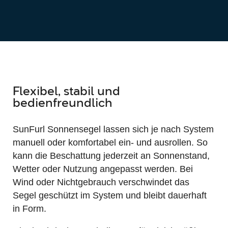
Flexibel, stabil und
bedienfreundlich
SunFurl Sonnensegel lassen sich je nach System
manuell oder komfortabel ein- und ausrollen. So
kann die Beschattung jederzeit an Sonnenstand,
Wetter oder Nutzung angepasst werden. Bei
Wind oder Nichtgebrauch verschwindet das
Segel geschützt im System und bleibt dauerhaft
in Form.