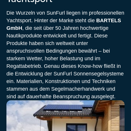
Die Wurzeln von SunFurl liegen im professionellen
Yachtsport. Hinter der Marke steht die
BARTELS
GmbH
, die seit über 50 Jahren hochwertige
Nautikprodukte entwickelt und fertigt. Diese
Produkte haben sich weltweit unter
anspruchsvollen Bedingungen bewährt – bei
starkem Wetter, hoher Belastung und im
Regattabetrieb. Genau dieses Know-how fließt in
die Entwicklung der SunFurl Sonnensegelsysteme
ein. Materialien, Konstruktionen und Techniken
stammen aus dem Segelmacherhandwerk und
sind auf dauerhafte Beanspruchung ausgelegt.