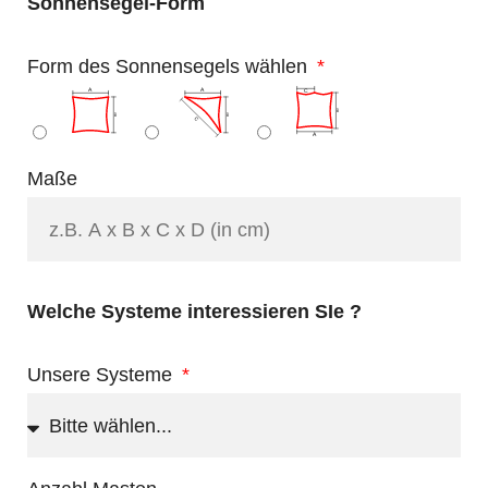
Sonnensegel-Form
Form des Sonnensegels wählen
Maße
Welche Systeme interessieren SIe ?
Unsere Systeme