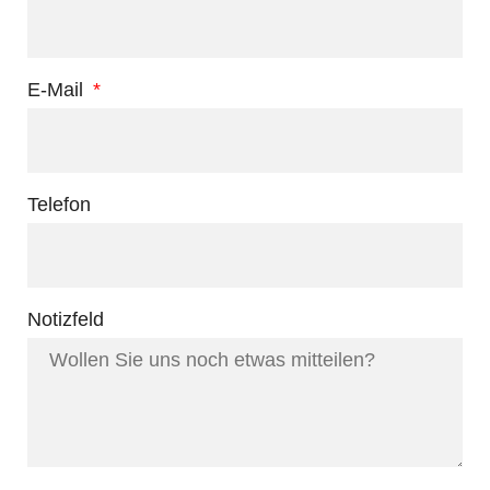
E-Mail
Telefon
Notizfeld