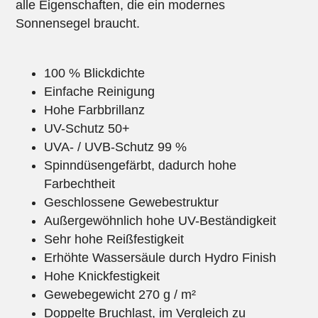
alle Eigenschaften, die ein modernes
Sonnensegel braucht.
100 % Blickdichte
Einfache Reinigung
Hohe Farbbrillanz
UV-Schutz 50+
UVA- / UVB-Schutz 99 %
Spinndüsengefärbt, dadurch hohe
Farbechtheit
Geschlossene Gewebestruktur
Außergewöhnlich hohe UV-Beständigkeit
Sehr hohe Reißfestigkeit
Erhöhte Wassersäule durch Hydro Finish
Hohe Knickfestigkeit
Gewebegewicht 270 g / m²
Doppelte Bruchlast, im Vergleich zu