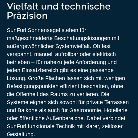
Vielfalt und technische
Präzision
SunFurl Sonnensegel stehen für
maßgeschneiderte Beschattungslösungen mit
außergewöhnlicher Systemvielfalt. Ob fest
verspannt, manuell aufrollbar oder elektrisch
betrieben – für nahezu jede Anforderung und
jeden Einsatzbereich gibt es eine passende
Lösung. Große Flächen lassen sich mit wenigen
Befestigungspunkten effizient beschatten, ohne
die Offenheit des Raums zu verlieren. Die
Systeme eignen sich sowohl für private Terrassen
und Balkone als auch für Gastronomie, Hotellerie
oder öffentliche Außenbereiche. Dabei verbindet
SunFurl funktionale Technik mit klarer, zeitloser
Gestaltung.