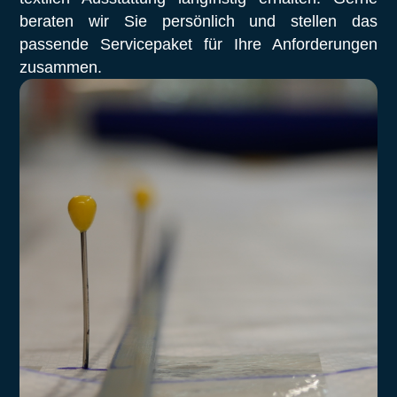
beraten wir Sie persönlich und stellen das
passende Servicepaket für Ihre Anforderungen
zusammen.