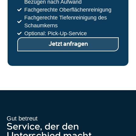
Bezügen nach Aufwand
Fachgerechte Oberflächenreinigung
Fachgerechte Tiefenreinigung des
Schaumkerns
Optional: Pick-Up-Service
Jetzt anfragen
Gut betreut
Service, der den