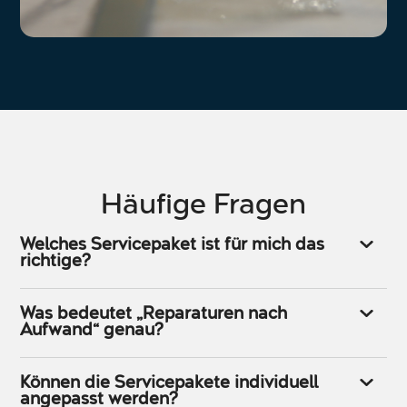
Häufige Fragen
Welches Servicepaket ist für mich das
richtige?
Was bedeutet „Reparaturen nach
Aufwand“ genau?
Können die Servicepakete individuell
angepasst werden?