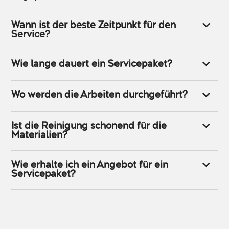
Wann ist der beste Zeitpunkt für den
Service?
Wie lange dauert ein Servicepaket?
Wo werden die Arbeiten durchgeführt?
Ist die Reinigung schonend für die
Materialien?
Wie erhalte ich ein Angebot für ein
Servicepaket?