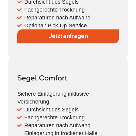
Durchsicht des Segels
Fachgerechte Trocknung
Reparaturen nach Aufwand
Optional: Pick-Up-Service
Jetzt anfragen
Segel Comfort
Sichere Einlagerung inklusive
Versicherung.
Durchsicht des Segels
Fachgerechte Trocknung
Reparaturen nach Aufwand
Einlagerung in trockener Halle