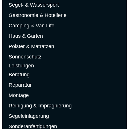
Segel- & Wassersport
Gastronomie & Hotellerie
Camping & Van Life
Haus & Garten
Polster & Matratzen
Sonnenschutz
Leistungen
Beratung
Reparatur
Montage
Reinigung & Imprägnierung
Segeleinlagerung
Sonderanfertigungen