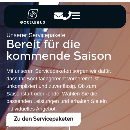
Unserer Servicepakete
Bereit für die
kommende Saison
Mit unseren Servicepaketen sorgen wir dafür,
dass Ihr Boot fachgerecht vorbereitet ist –
unkompliziert und zuverlässig. Ob zum
Saisonstart oder -ende: Wählen Sie die
passenden Leistungen und erhalten Sie ein
individuelles Angebot.
Zu den Servicepaketen