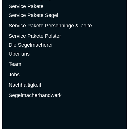
Service Pakete
Service Pakete Segel
Service Pakete Persenninge & Zelte
Service Pakete Polster
Die Segelmacherei
Über uns
Team
Jobs
Nachhaltigkeit
Segelmacherhandwerk