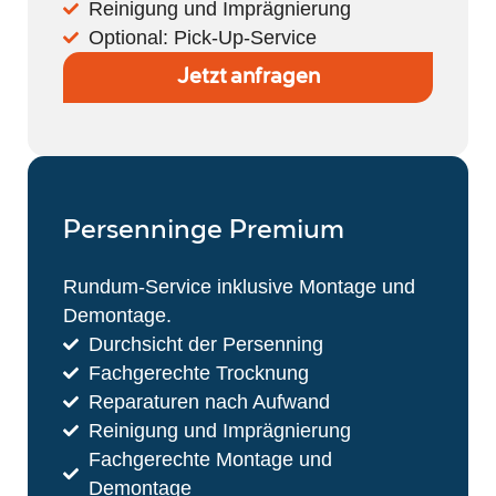
Reinigung und Imprägnierung
Optional: Pick-Up-Service
Jetzt anfragen
Persenninge Premium
Rundum-Service inklusive Montage und
Demontage.
Durchsicht der Persenning
Fachgerechte Trocknung
Reparaturen nach Aufwand
Reinigung und Imprägnierung
Fachgerechte Montage und
Demontage