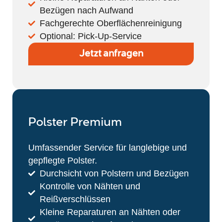
Bezügen nach Aufwand
Fachgerechte Oberflächenreinigung
Optional: Pick-Up-Service
Jetzt anfragen
Polster Premium
Umfassender Service für langlebige und
gepflegte Polster.
Durchsicht von Polstern und Bezügen
Kontrolle von Nähten und
Reißverschlüssen
Kleine Reparaturen an Nähten oder