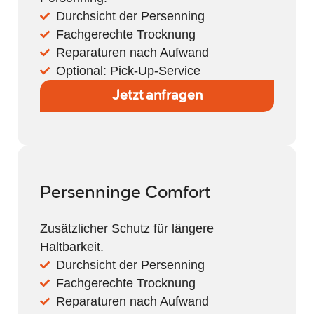
Durchsicht der Persenning
Fachgerechte Trocknung
Reparaturen nach Aufwand
Optional: Pick-Up-Service
Jetzt anfragen
Persenninge Comfort
Zusätzlicher Schutz für längere
Haltbarkeit.
Durchsicht der Persenning
Fachgerechte Trocknung
Reparaturen nach Aufwand