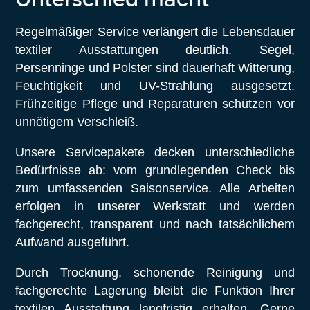
Unterschied macht
Regelmäßiger Service verlängert die Lebensdauer
textiler Ausstattungen deutlich. Segel,
Persenninge und Polster sind dauerhaft Witterung,
Feuchtigkeit und UV-Strahlung ausgesetzt.
Frühzeitige Pflege und Reparaturen schützen vor
unnötigem Verschleiß.
Unsere Servicepakete decken unterschiedliche
Bedürfnisse ab: vom grundlegenden Check bis
zum umfassenden Saisonservice. Alle Arbeiten
erfolgen in unserer Werkstatt und werden
fachgerecht, transparent und nach tatsächlichem
Aufwand ausgeführt.
Durch Trocknung, schonende Reinigung und
fachgerechte Lagerung bleibt die Funktion Ihrer
textilen Ausstattung langfristig erhalten. Gerne