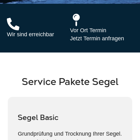
Vor Ort Termin
Wir sind erreichbar
Jetzt Termin anfragen
Service Pakete Segel
Segel Basic
Grundprüfung und Trocknung Ihrer Segel.