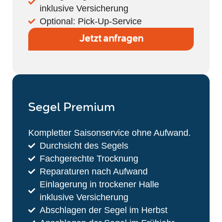
inklusive Versicherung
Optional: Pick-Up-Service
Jetzt anfragen
Segel Premium
Kompletter Saisonservice ohne Aufwand.
Durchsicht des Segels
Fachgerechte Trocknung
Reparaturen nach Aufwand
Einlagerung in trockener Halle
inklusive Versicherung
Abschlagen der Segel im Herbst