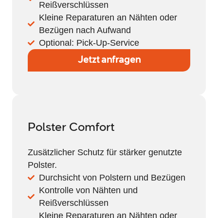
Reißverschlüssen
Kleine Reparaturen an Nähten oder
Bezügen nach Aufwand​
Optional: Pick-Up-Service
Jetzt anfragen
Polster Comfort
Zusätzlicher Schutz für stärker genutzte
Polster.
Durchsicht von Polstern und Bezügen
Kontrolle von Nähten und
Reißverschlüssen
Kleine Reparaturen an Nähten oder