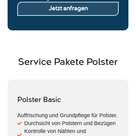
Jetzt anfragen
Service Pakete Polster
Polster Basic
Auffrischung und Grundpflege für Polster.
Durchsicht von Polstern und Bezügen
Kontrolle von Nähten und