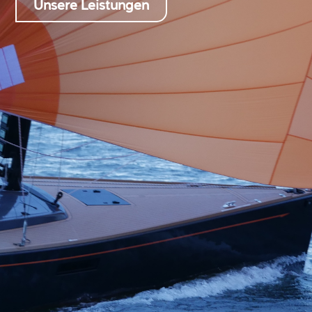
Unsere Leistungen