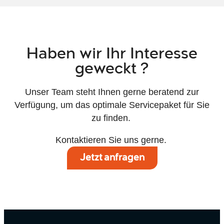
Haben wir Ihr Interesse
geweckt ?
Unser Team steht Ihnen gerne beratend zur
Verfügung, um das optimale Servicepaket für Sie
zu finden.
Kontaktieren Sie uns gerne.
Jetzt anfragen