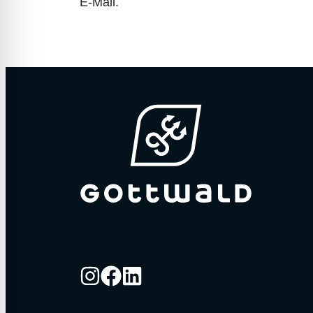
E-Mail.