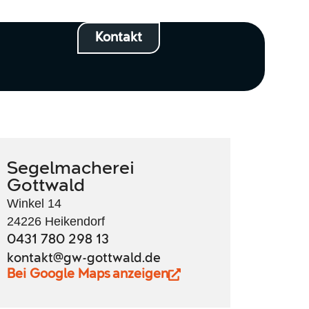
Kontakt
Segelmacherei
Gottwald
Winkel 14
24226 Heikendorf
0431 780 298 13
kontakt@gw-gottwald.de
Bei Google Maps anzeigen